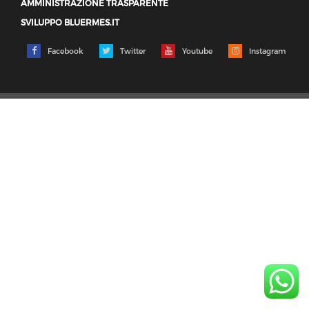
AMMINISTRAZIONE TRASPARENTE
SVILUPPO BLUERMES.IT
Facebook
Twitter
Youtube
Instagram